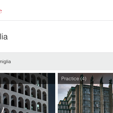
miglia
Practice (4)